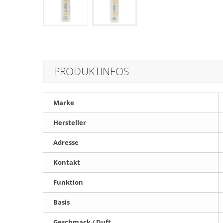
PRODUKTINFOS
Marke
Hersteller
Adresse
Kontakt
Funktion
Basis
Geschmack / Duft