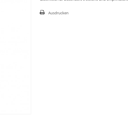
Ausdrucken