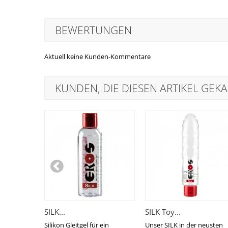
BEWERTUNGEN
Aktuell keine Kunden-Kommentare
KUNDEN, DIE DIESEN ARTIKEL GEKA
SILK...
SILK Toy...
Silikon Gleitgel für ein
Unser SILK in der neusten