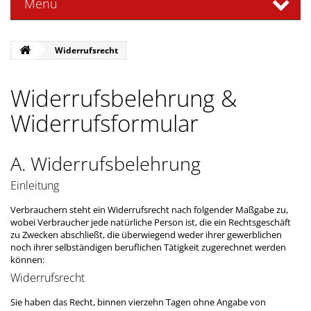
Menü
Widerrufsrecht
Widerrufsbelehrung &
Widerrufsformular
A. Widerrufsbelehrung
Einleitung
Verbrauchern steht ein Widerrufsrecht nach folgender Maßgabe zu,
wobei Verbraucher jede natürliche Person ist, die ein Rechtsgeschäft
zu Zwecken abschließt, die überwiegend weder ihrer gewerblichen
noch ihrer selbständigen beruflichen Tätigkeit zugerechnet werden
können:
Widerrufsrecht
Sie haben das Recht, binnen vierzehn Tagen ohne Angabe von