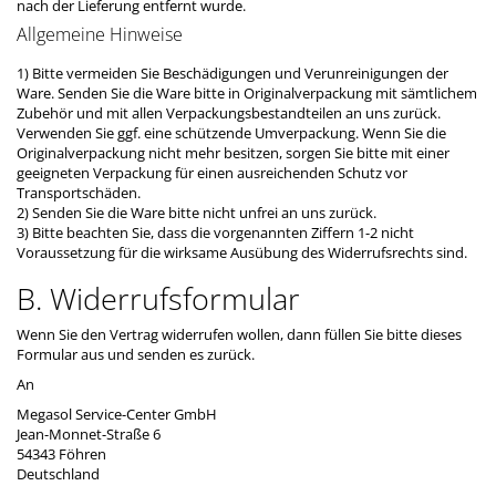
nach der Lieferung entfernt wurde.
Allgemeine Hinweise
1) Bitte vermeiden Sie Beschädigungen und Verunreinigungen der
Ware. Senden Sie die Ware bitte in Originalverpackung mit sämtlichem
Zubehör und mit allen Verpackungsbestandteilen an uns zurück.
Verwenden Sie ggf. eine schützende Umverpackung. Wenn Sie die
Originalverpackung nicht mehr besitzen, sorgen Sie bitte mit einer
geeigneten Verpackung für einen ausreichenden Schutz vor
Transportschäden.
2) Senden Sie die Ware bitte nicht unfrei an uns zurück.
3) Bitte beachten Sie, dass die vorgenannten Ziffern 1-2 nicht
Voraussetzung für die wirksame Ausübung des Widerrufsrechts sind.
B. Widerrufsformular
Wenn Sie den Vertrag widerrufen wollen, dann füllen Sie bitte dieses
Formular aus und senden es zurück.
An
Megasol Service-Center GmbH
Jean-Monnet-Straße 6
54343 Föhren
Deutschland