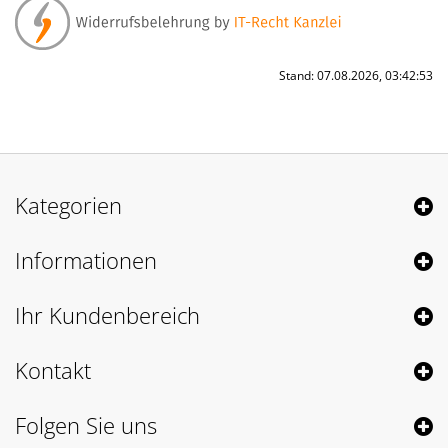
Stand: 07.08.2026, 03:42:53
Kategorien
Informationen
Ihr Kundenbereich
Kontakt
Folgen Sie uns