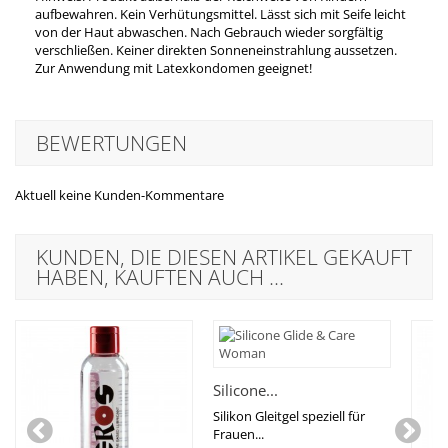
aufbewahren. Kein Verhütungsmittel. Lässt sich mit Seife leicht
von der Haut abwaschen. Nach Gebrauch wieder sorgfältig
verschließen. Keiner direkten Sonneneinstrahlung aussetzen.
Zur Anwendung mit Latexkondomen geeignet!
BEWERTUNGEN
Aktuell keine Kunden-Kommentare
KUNDEN, DIE DIESEN ARTIKEL GEKAUFT
HABEN, KAUFTEN AUCH ...
Silicone...
Silikon Gleitgel speziell für
Frauen...