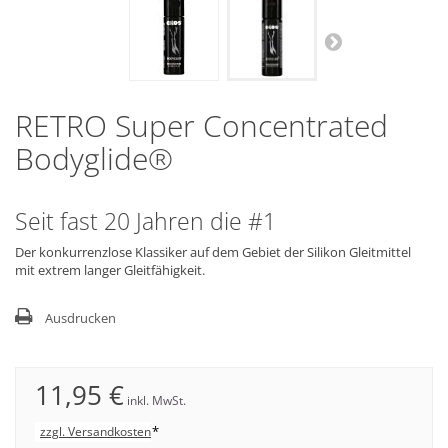
RETRO Super Concentrated
Bodyglide®
Seit fast 20 Jahren die #1
Der konkurrenzlose Klassiker auf dem Gebiet der Silikon Gleitmittel
mit extrem langer Gleitfähigkeit.
Ausdrucken
11,95 €
inkl. MwSt.
*
zzgl. Versandkosten