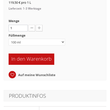
119,50 €
pro 1 L
Lieferzeit: 1-3 Werktage
Menge
Füllmenge
In den Warenkorb
Auf meine Wunschliste
PRODUKTINFOS