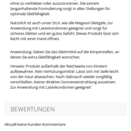
ohne zu verkleben oder auszutrocknen. Die extrem
langanhaltende Formulierung sorgt in allen Stellungen für
optimale Gleitfähigkeit.
Natürlich ist auch unser SILK, wie alle Megasol Gleitgele, zur
Anwendung mit Latexkondomen geeignet und sorgt für
sicheres Gleiten und ein gutes Gefühl.
Dieses Produkt lässt sich
leicht mit einer Hand öffnen.
Anwendung: Geben Sie das Gleitmittel auf die Körperstellen, an
denen Sie extra Gleitfähigkeit wünschen.
Hinweis: Produkt außerhalb der Reichweite von Kindern
aufbewahren. Kein Verhütungsmittel. Lässt sich mit Seife leicht
von der Haut abwaschen. Nach Gebrauch wieder sorgfältig
verschließen. Keiner direkten Sonneneinstrahlung aussetzen.
Zur Anwendung mit Latexkondomen geeignet!
BEWERTUNGEN
Aktuell keine Kunden-Kommentare