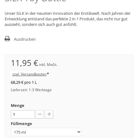
Unser SILK in der neusten Innovation der Erotikwelt. Nach Jahren der
Entwicklung entstand das perfekte 2 in 1 Produkt, das nicht nur gut
aussieht, sondern sich auch gut anfühlt.
Ausdrucken
11,95 €
inkl. MwSt.
*
zzgl. Versandkosten
68,29 €
pro 1 L
Lieferzeit: 1-3 Werktage
Menge
Füllmenge