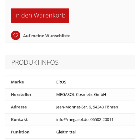
In den Warenkorb
Auf meine Wunschliste
PRODUKTINFOS
Marke
EROS
Hersteller
MEGASOL Cosmetic GmbH
Adresse
Jean-Monnet-Str. 6, 54343 Föhren
Kontakt
info@megasol.de, 06502-20011
Funktion
Gleitmittel