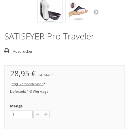
SATISFYER Pro Traveler
Ausdrucken
28,95 €
inkl. MwSt.
*
zzgl. Versandkosten
Lieferzeit: 1-3 Werktage
Menge