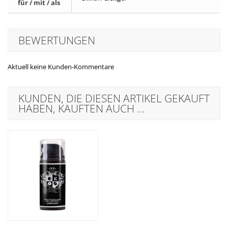
für / mit / als
BEWERTUNGEN
Aktuell keine Kunden-Kommentare
KUNDEN, DIE DIESEN ARTIKEL GEKAUFT
HABEN, KAUFTEN AUCH ...