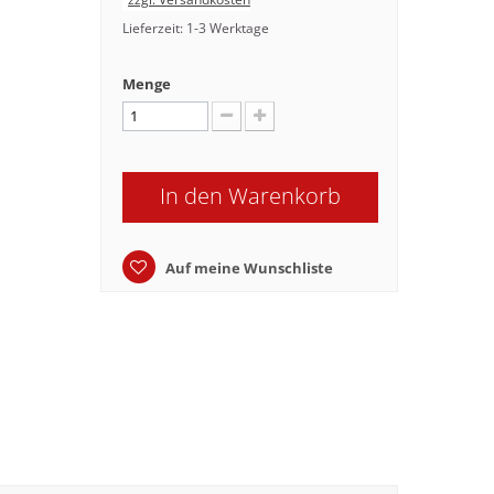
Lieferzeit: 1-3 Werktage
Menge
In den Warenkorb
Auf meine Wunschliste