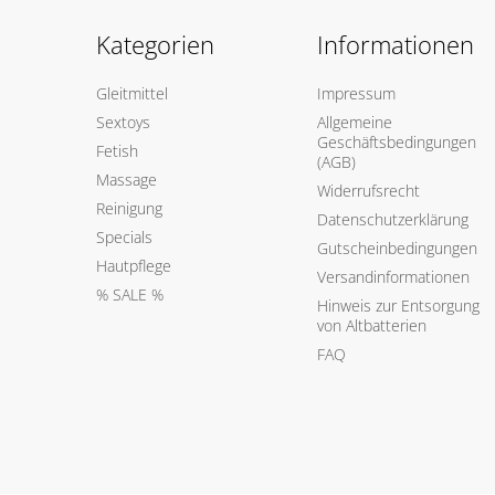
Kategorien
Informationen
Gleitmittel
Impressum
Sextoys
Allgemeine
Geschäftsbedingungen
Fetish
(AGB)
Massage
Widerrufsrecht
Reinigung
Datenschutzerklärung
Specials
Gutscheinbedingungen
Hautpflege
Versandinformationen
% SALE %
Hinweis zur Entsorgung
von Altbatterien
FAQ