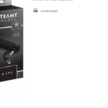
Ausdrucken