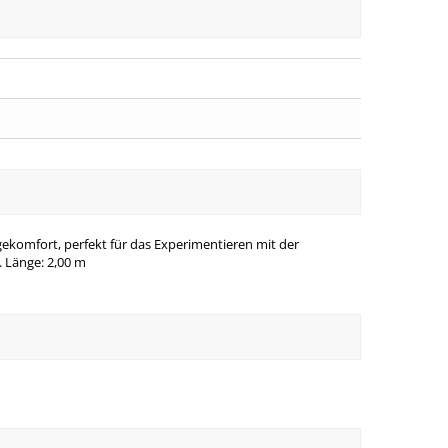
gekomfort, perfekt für das Experimentieren mit der
. Länge: 2,00 m