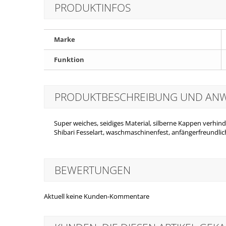
PRODUKTINFOS
Marke
Funktion
PRODUKTBESCHREIBUNG UND A
Super weiches, seidiges Material, silberne Kappen verhin
Shibari Fesselart, waschmaschinenfest, anfängerfreundlich
BEWERTUNGEN
Aktuell keine Kunden-Kommentare