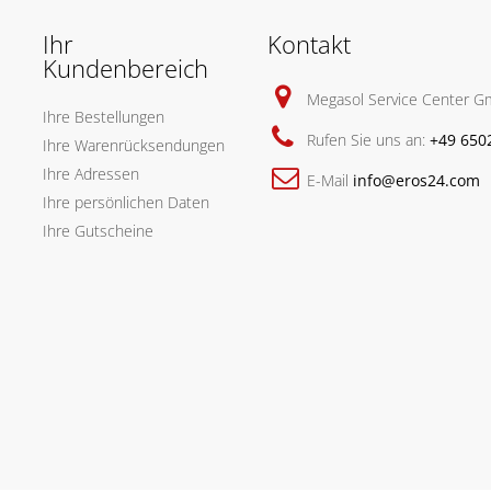
Ihr
Kontakt
Kundenbereich
Megasol Service Center 
Ihre Bestellungen
Rufen Sie uns an:
+49 650
Ihre Warenrücksendungen
Ihre Adressen
E-Mail
info@eros24.com
Ihre persönlichen Daten
Ihre Gutscheine