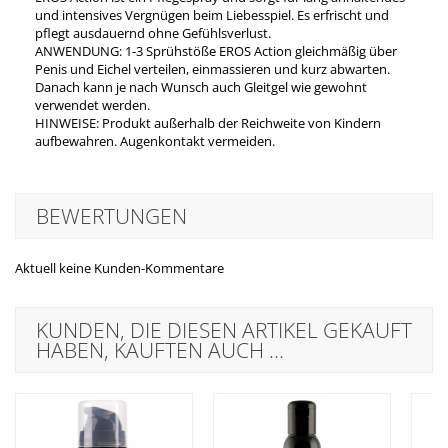
und intensives Vergnügen beim Liebesspiel. Es erfrischt und
pflegt ausdauernd ohne Gefühlsverlust.
ANWENDUNG: 1-3 Sprühstöße EROS Action gleichmäßig über
Penis und Eichel verteilen, einmassieren und kurz abwarten.
Danach kann je nach Wunsch auch Gleitgel wie gewohnt
verwendet werden.
HINWEISE: Produkt außerhalb der Reichweite von Kindern
aufbewahren. Augenkontakt vermeiden.
BEWERTUNGEN
Aktuell keine Kunden-Kommentare
KUNDEN, DIE DIESEN ARTIKEL GEKAUFT
HABEN, KAUFTEN AUCH ...