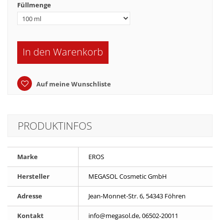
Füllmenge
In den Warenkorb
Auf meine Wunschliste
PRODUKTINFOS
Marke
EROS
Hersteller
MEGASOL Cosmetic GmbH
Adresse
Jean-Monnet-Str. 6, 54343 Föhren
Kontakt
info@megasol.de, 06502-20011